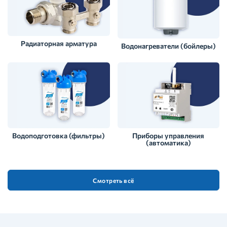
Радиаторная арматура
Водонагреватели (бойлеры)
Водоподготовка (фильтры)
Приборы управления
(автоматика)
Смотреть всё