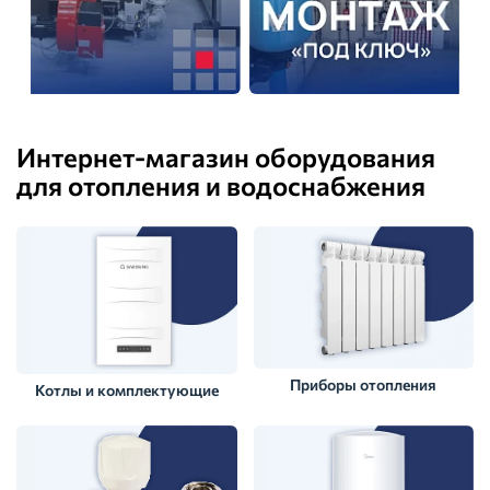
Интернет-магазин оборудования
для отопления и водоснабжения
Приборы отопления
Котлы и комплектующие