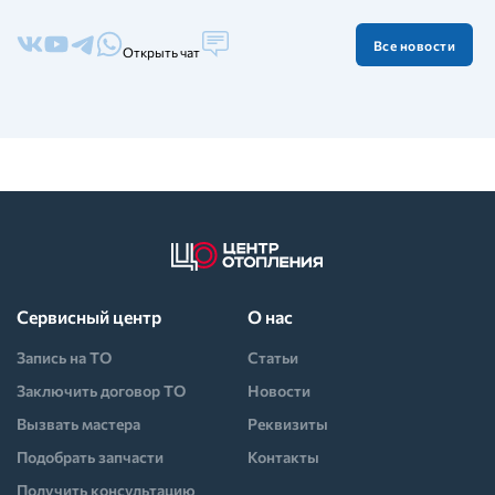
Все новости
Открыть чат
Сервисный центр
О нас
Запись на ТО
Статьи
Заключить договор ТО
Новости
Вызвать мастера
Реквизиты
Подобрать запчасти
Контакты
Получить консультацию