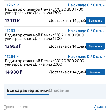
11262
На складе 0 / 0 шт.
Радиатор стальной Лемакс VC 20 300 1700
универсальное Длина, мм 1700
13 111 ₽
Доставка от 14 дней
Заказать
11263
На складе 0 / 0 шт.
Радиатор стальной Лемакс VC 20 300 1900
универсальное Длина, мм 1900
13 953 ₽
Доставка от 14 дней
Заказать
11264
На складе 0 / 0 шт.
Радиатор стальной Лемакс VC 20 300 2000
универсальное Длина, мм 2000
14 980 ₽
Доставка от 14 дней
Заказать
Все характеристики
Описание
Производитель
Лемакс