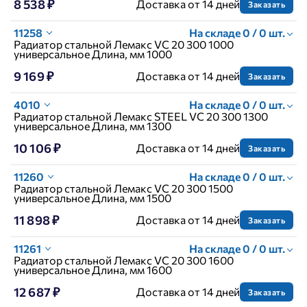
8 538 ₽
Доставка от 14 дней
Заказать
11258
На складе 0 / 0 шт.
Радиатор стальной Лемакс VC 20 300 1000
универсальное Длина, мм 1000
9 169 ₽
Доставка от 14 дней
Заказать
4010
На складе 0 / 0 шт.
Радиатор стальной Лемакс STEEL VC 20 300 1300
универсальное Длина, мм 1300
10 106 ₽
Доставка от 14 дней
Заказать
11260
На складе 0 / 0 шт.
Радиатор стальной Лемакс VC 20 300 1500
универсальное Длина, мм 1500
11 898 ₽
Доставка от 14 дней
Заказать
11261
На складе 0 / 0 шт.
Радиатор стальной Лемакс VC 20 300 1600
универсальное Длина, мм 1600
12 687 ₽
Доставка от 14 дней
Заказать