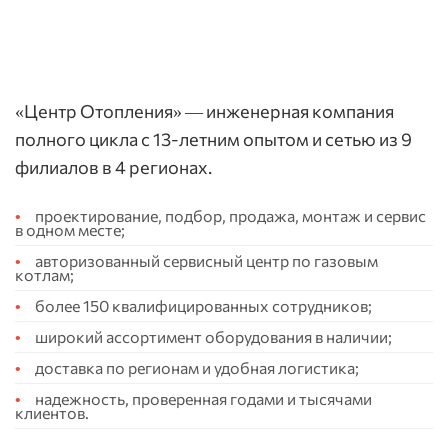
«Центр Отопления» — инженерная компания
полного цикла с 13-летним опытом и сетью из 9
филиалов в 4 регионах.
проектирование, подбор, продажа, монтаж и сервис
в одном месте;
авторизованный сервисный центр по газовым
котлам;
более 150 квалифицированных сотрудников;
широкий ассортимент оборудования в наличии;
доставка по регионам и удобная логистика;
надежность, проверенная годами и тысячами
клиентов.