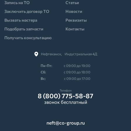
Запись на ТО
Статьи
Заключить договор ТО
Новости
Вызвать мастера
Реквизиты
Подобрать запчасти
Контакты
Получить консультацию
Нефтекамск,⠀Индустриальная 4Д
Пн-Пт:
с 09:00 до 19:00
Cб:
с 09:00 до 18:00
Вс:
с 09:00 до 17:00
Телефон
8 (800) 775-58-87
звонок бесплатный
neft@co-group.ru