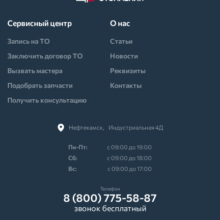
Сервисный центр
О нас
Запись на ТО
Статьи
Заключить договор ТО
Новости
Вызвать мастера
Реквизиты
Подобрать запчасти
Контакты
Получить консультацию
Нефтекамск,⠀Индустриальная 4Д
Пн-Пт:
с 09:00 до 19:00
Cб:
с 09:00 до 18:00
Вс:
с 09:00 до 17:00
Телефон
8 (800) 775-58-87
звонок бесплатный