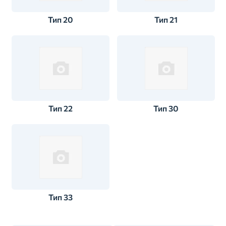
Тип 20
Тип 21
Тип 22
Тип 30
Тип 33