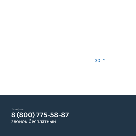
30
Телефон
8 (800) 775-58-87
звонок бесплатный