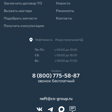
Заключить договор ТО
Новости
Вызвать мастера
Реквизиты
Подобрать запчасти
Контакты
Получить консультацию
Нефтекамск,⠀Индустриальная 4Д
Пн-Пт:
с 09:00 до 19:00
Cб:
с 09:00 до 18:00
Вс:
с 09:00 до 17:00
Телефон
8 (800) 775-58-87
звонок бесплатный
neft@co-group.ru