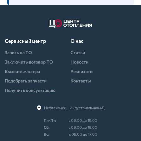
Сервисный центр
О нас
Запись на ТО
Статьи
Заключить договор ТО
Новости
Вызвать мастера
Реквизиты
Подобрать запчасти
Контакты
Получить консультацию
Нефтекамск,⠀Индустриальная 4Д
Пн-Пт:
с 09:00 до 19:00
Cб:
с 09:00 до 18:00
Вс:
с 09:00 до 17:00