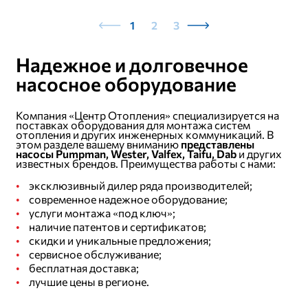
1
2
3
Надежное и долговечное
насосное оборудование
Компания «Центр Отопления» специализируется на
поставках оборудования для монтажа систем
отопления и других инженерных коммуникаций. В
этом разделе вашему вниманию
представлены
насосы Pumpman, Wester, Valfex, Taifu, Dab
и других
известных брендов. Преимущества работы с нами:
эксклюзивный дилер ряда производителей;
современное надежное оборудование;
услуги монтажа «под ключ»;
наличие патентов и сертификатов;
скидки и уникальные предложения;
сервисное обслуживание;
бесплатная доставка;
лучшие цены в регионе.