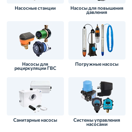
Насосные станции
Насосы для повышения
давления
Насосы для
Погружные насосы
рециркуляции ГВС
Санитарные насосы
Системы управления
насосами