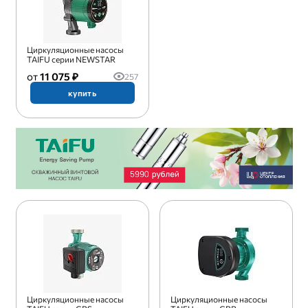
Циркуляционные насосы
TAIFU серии NEWSTAR
11 075 ₽
257
купить
Циркуляционные насосы
Циркуляционные насосы