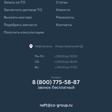
Запись на ТО
Статьи
Заключить договор ТО
Новости
Вызвать мастера
Реквизиты
Подобрать запчасти
Контакты
Получить консультацию
Нефтекамск,⠀Индустриальная 4Д
Пн-Пт:
с 09:00 до 19:00
Cб:
с 09:00 до 18:00
Вс:
с 09:00 до 17:00
Телефон
8 (800) 775-58-87
звонок бесплатный
neft@co-group.ru