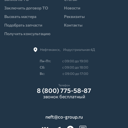
Заключить договор ТО
Новости
Вызвать мастера
Реквизиты
Подобрать запчасти
Контакты
Получить консультацию
Нефтекамск,⠀Индустриальная 4Д
Пн-Пт:
с 09:00 до 19:00
Cб:
с 09:00 до 18:00
Вс:
с 09:00 до 17:00
Телефон
8 (800) 775-58-87
звонок бесплатный
neft@co-group.ru