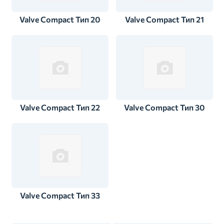
Valve Compact Тип 20
Valve Compact Тип 21
Valve Compact Тип 22
Valve Compact Тип 30
Valve Compact Тип 33