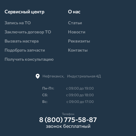
Сервисный центр
О нас
Запись на ТО
Статьи
Заключить договор ТО
Новости
Вызвать мастера
Реквизиты
Подобрать запчасти
Контакты
Получить консультацию
Нефтекамск,⠀Индустриальная 4Д
Пн-Пт:
с 09:00 до 19:00
Cб:
с 09:00 до 18:00
Вс:
с 09:00 до 17:00
Телефон
8 (800) 775-58-87
звонок бесплатный