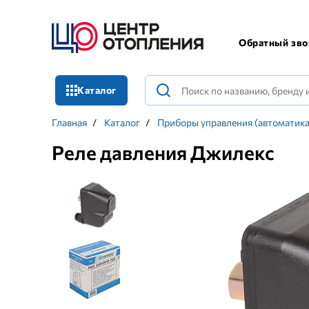
Обратный зво
Каталог
Главная
/
Каталог
/
Приборы управления (автоматика
Реле давления Джилекс