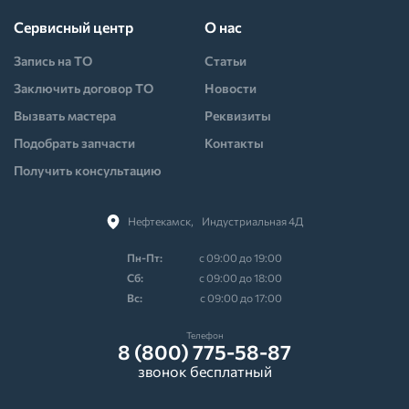
Сервисный центр
О нас
Запись на ТО
Статьи
Заключить договор ТО
Новости
Вызвать мастера
Реквизиты
Подобрать запчасти
Контакты
Получить консультацию
Нефтекамск,⠀Индустриальная 4Д
Пн-Пт:
с 09:00 до 19:00
Cб:
с 09:00 до 18:00
Вс:
с 09:00 до 17:00
Телефон
8 (800) 775-58-87
звонок бесплатный