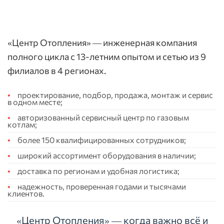
«Центр Отопления» — инженерная компания
полного цикла с 13-летним опытом и сетью из 9
филиалов в 4 регионах.
проектирование, подбор, продажа, монтаж и сервис
в одном месте;
авторизованный сервисный центр по газовым
котлам;
более 150 квалифицированных сотрудников;
широкий ассортимент оборудования в наличии;
доставка по регионам и удобная логистика;
надежность, проверенная годами и тысячами
клиентов.
«Центр Отопления» — когда важно всё и