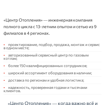
«Центр Отопления» — инженерная компания
полного цикла с 13-летним опытом и сетью из 9
филиалов в 4 регионах.
проектирование, подбор, продажа, монтаж и сервис
в одном месте;
авторизованный сервисный центр по газовым
котлам;
более 150 квалифицированных сотрудников;
широкий ассортимент оборудования в наличии;
доставка по регионам и удобная логистика;
надежность, проверенная годами и тысячами
клиентов.
«Центр Отопления» — когда важно всё и