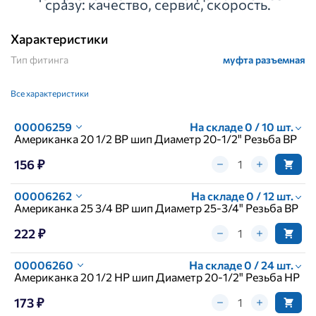
сразу: качество, сервис, скорость.
Характеристики
Тип фитинга
муфта разъемная
Все характеристики
00006259
На складе 0 / 10 шт.
Американка 20 1/2 ВР шип Диаметр 20-1/2" Резьба ВР
156 ₽
00006262
На складе 0 / 12 шт.
Американка 25 3/4 ВР шип Диаметр 25-3/4" Резьба ВР
222 ₽
00006260
На складе 0 / 24 шт.
Американка 20 1/2 НР шип Диаметр 20-1/2" Резьба НР
173 ₽