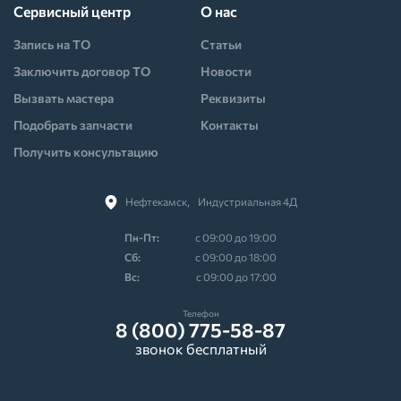
Сервисный центр
О нас
Запись на ТО
Статьи
Заключить договор ТО
Новости
Вызвать мастера
Реквизиты
Подобрать запчасти
Контакты
Получить консультацию
Нефтекамск,⠀Индустриальная 4Д
Пн-Пт:
с 09:00 до 19:00
Cб:
с 09:00 до 18:00
Вс:
с 09:00 до 17:00
Телефон
8 (800) 775-58-87
звонок бесплатный