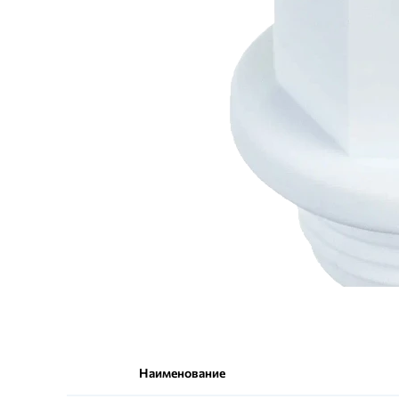
Наименование