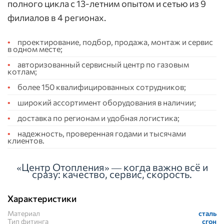
полного цикла с 13-летним опытом и сетью из 9
филиалов в 4 регионах.
проектирование, подбор, продажа, монтаж и сервис
в одном месте;
авторизованный сервисный центр по газовым
котлам;
более 150 квалифицированных сотрудников;
широкий ассортимент оборудования в наличии;
доставка по регионам и удобная логистика;
надежность, проверенная годами и тысячами
клиентов.
«Центр Отопления» — когда важно всё и
сразу: качество, сервис, скорость.
Характеристики
Материал
сталь
Тип фитинга
сгон