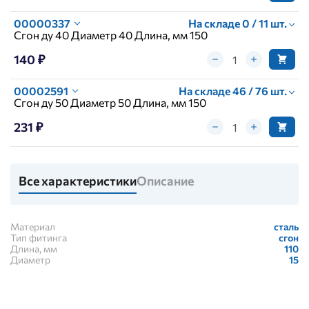
00000337
На складе 0 / 11 шт.
Сгон ду 40 Диаметр 40 Длина, мм 150
140 ₽
00002591
На складе 46 / 76 шт.
Сгон ду 50 Диаметр 50 Длина, мм 150
231 ₽
Все характеристики
Описание
Материал
сталь
Тип фитинга
сгон
Длина, мм
110
Диаметр
15