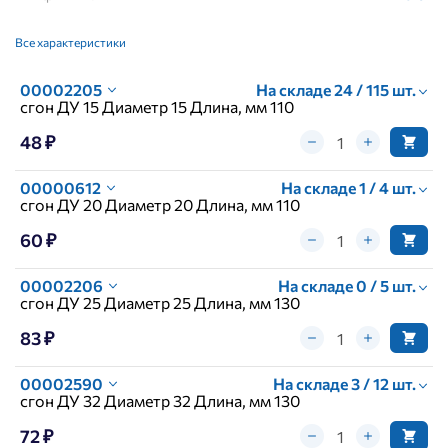
Все характеристики
00002205
На складе 24 / 115 шт.
сгон ДУ 15 Диаметр 15 Длина, мм 110
48 ₽
00000612
На складе 1 / 4 шт.
сгон ДУ 20 Диаметр 20 Длина, мм 110
60 ₽
00002206
На складе 0 / 5 шт.
сгон ДУ 25 Диаметр 25 Длина, мм 130
83 ₽
00002590
На складе 3 / 12 шт.
сгон ДУ 32 Диаметр 32 Длина, мм 130
72 ₽