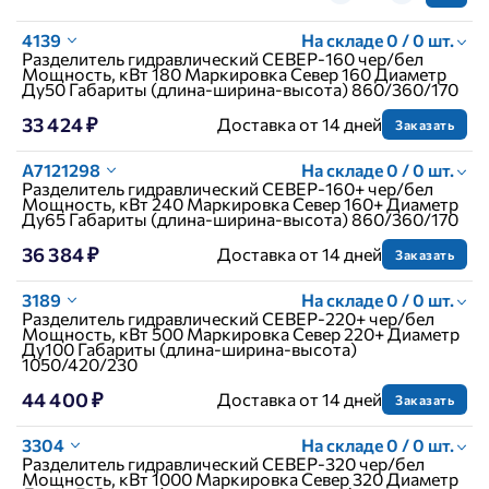
4139
На складе 0 / 0 шт.
Разделитель гидравлический СЕВЕР-160 чер/бел
Мощность, кВт 180 Маркировка Север 160 Диаметр
Ду50 Габариты (длина-ширина-высота) 860/360/170
33 424 ₽
Доставка от 14 дней
Заказать
A7121298
На складе 0 / 0 шт.
Разделитель гидравлический СЕВЕР-160+ чер/бел
Мощность, кВт 240 Маркировка Север 160+ Диаметр
Ду65 Габариты (длина-ширина-высота) 860/360/170
36 384 ₽
Доставка от 14 дней
Заказать
3189
На складе 0 / 0 шт.
Разделитель гидравлический СЕВЕР-220+ чер/бел
Мощность, кВт 500 Маркировка Север 220+ Диаметр
Ду100 Габариты (длина-ширина-высота)
1050/420/230
44 400 ₽
Доставка от 14 дней
Заказать
3304
На складе 0 / 0 шт.
Разделитель гидравлический СЕВЕР-320 чер/бел
Мощность, кВт 1000 Маркировка Север 320 Диаметр