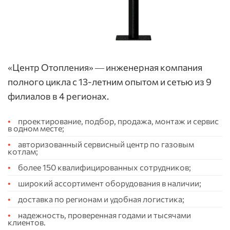
«Центр Отопления» — инженерная компания
полного цикла с 13-летним опытом и сетью из 9
филиалов в 4 регионах.
проектирование, подбор, продажа, монтаж и сервис
в одном месте;
авторизованный сервисный центр по газовым
котлам;
более 150 квалифицированных сотрудников;
широкий ассортимент оборудования в наличии;
доставка по регионам и удобная логистика;
надежность, проверенная годами и тысячами
клиентов.