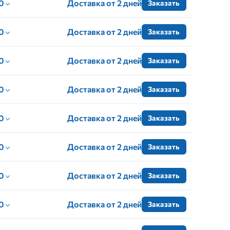
 0
Доставка от 2 дней
Заказать
 0
Доставка от 2 дней
Заказать
 0
Доставка от 2 дней
Заказать
 0
Доставка от 2 дней
Заказать
 0
Доставка от 2 дней
Заказать
 0
Доставка от 2 дней
Заказать
 0
Доставка от 2 дней
Заказать
 0
Доставка от 2 дней
Заказать