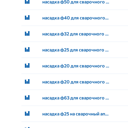
насадка ф50 для сварочного аппарата
насадка ф40 для сварочного аппарата
насадка ф32 для сварочного аппарата
насадка ф25 для сварочного аппарата
насадка ф20 для сварочного аппарата ГОЛУБОЙ ОКЕАН
насадка ф20 для сварочного аппарата
насадка ф63 для сварочного аппарата
насадка ф25 на сварочный аппарат VALFEX