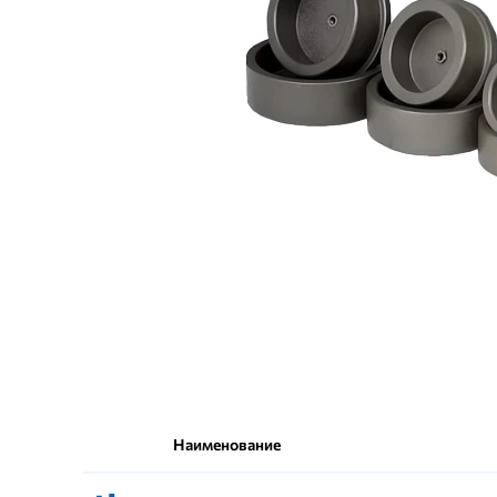
Наименование