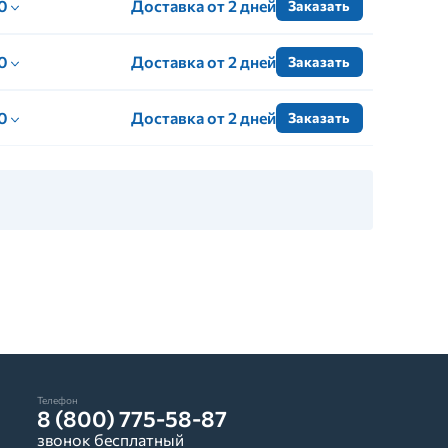
 0
Доставка от 2 дней
Заказать
 0
Доставка от 2 дней
Заказать
 0
Доставка от 2 дней
Заказать
Телефон
8 (800) 775-58-87
звонок бесплатный