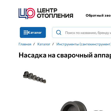
Обратный зво
Каталог
Главная
/
Каталог
/
Инструменты (сантехинструмент
Насадка на сварочный аппа