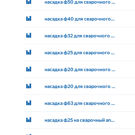
насадка ф50 для сварочного аппарата
насадка ф40 для сварочного аппарата
насадка ф32 для сварочного аппарата
насадка ф25 для сварочного аппарата
насадка ф20 для сварочного аппарата ГОЛУБОЙ ОКЕАН
насадка ф20 для сварочного аппарата
насадка ф63 для сварочного аппарата
насадка ф25 на сварочный аппарат VALFEX