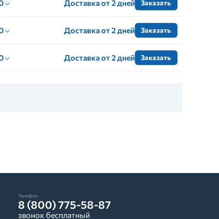
 0
Доставка от 2 дней
Заказать
 0
Доставка от 2 дней
Заказать
 0
Доставка от 2 дней
Заказать
Телефон
8 (800) 775-58-87
звонок бесплатный