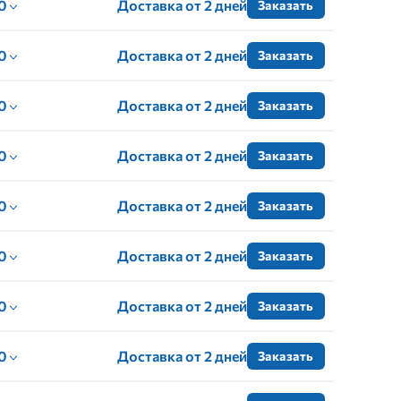
 0
Доставка от 2 дней
Заказать
 0
Доставка от 2 дней
Заказать
 0
Доставка от 2 дней
Заказать
 0
Доставка от 2 дней
Заказать
 0
Доставка от 2 дней
Заказать
 0
Доставка от 2 дней
Заказать
 0
Доставка от 2 дней
Заказать
 0
Доставка от 2 дней
Заказать