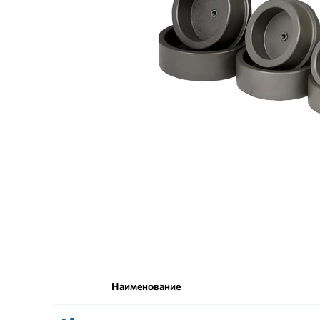
Наименование