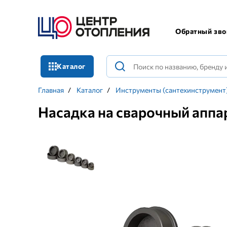
Обратный зво
Каталог
Главная
/
Каталог
/
Инструменты (сантехинструмент
Насадка на сварочный аппа