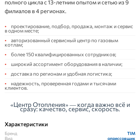
полного цикла с 13-летним опытом и сетью из 9
филиалов в 4 регионах.
проектирование, подбор, продажа, монтаж и сервис
в одном месте;
авторизованный сервисный центр по газовым
котлам;
более 150 квалифицированных сотрудников;
широкий ассортимент оборудования в наличии;
доставка по регионам и удобная логистика;
надежность, проверенная годами и тысячами
клиентов.
«Центр Отопления» — когда важно всё и
сразу: качество, сервис, скорость.
Характеристики
Бренд
TIM
Вид
опрессовщик