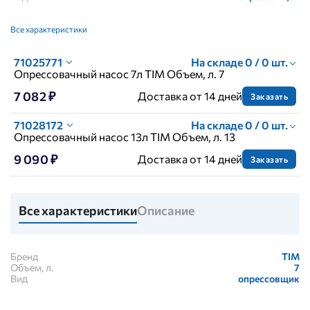
Все характеристики
71025771
На складе 0 / 0 шт.
Опрессовачный насос 7л TIM Объем, л. 7
7 082 ₽
Доставка от 14 дней
Заказать
71028172
На складе 0 / 0 шт.
Опрессовачный насос 13л TIM Объем, л. 13
9 090 ₽
Доставка от 14 дней
Заказать
Все характеристики
Описание
Бренд
TIM
Объем, л.
7
Вид
опрессовщик