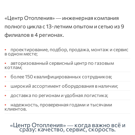
«Центр Отопления» — инженерная компания
полного цикла с 13-летним опытом и сетью из 9
филиалов в 4 регионах.
проектирование, подбор, продажа, монтаж и сервис
в одном месте;
авторизованный сервисный центр по газовым
котлам;
более 150 квалифицированных сотрудников;
широкий ассортимент оборудования в наличии;
доставка по регионам и удобная логистика;
надежность, проверенная годами и тысячами
клиентов.
«Центр Отопления» — когда важно всё и
сразу: качество, сервис, скорость.