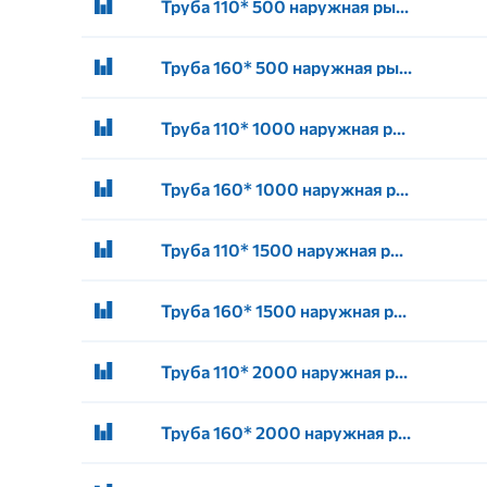
Труба 110* 500 наружная рыжая канализация (10)
Труба 160* 500 наружная рыжая канализация (2)
Труба 110* 1000 наружная рыжая канализация (5/10)
Труба 160* 1000 наружная рыжая канализация (2)
Труба 110* 1500 наружная рыжая канализация (5/10)
Труба 160* 1500 наружная рыжая канализация (2)
Труба 110* 2000 наружная рыжая канализация (5/10)
Труба 160* 2000 наружная рыжая канализация (2)