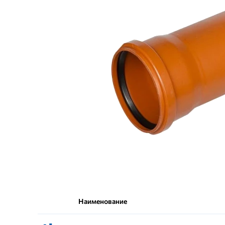
Наименование