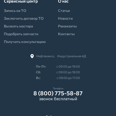
Сервисный центр
О нас
Запись на ТО
Статьи
Заключить договор ТО
Новости
Вызвать мастера
Реквизиты
Подобрать запчасти
Контакты
Получить консультацию
Нефтекамск,⠀Индустриальная 4Д
Пн-Пт:
с 09:00 до 19:00
Cб:
с 09:00 до 18:00
Вс:
с 09:00 до 17:00
Телефон
8 (800) 775-58-87
звонок бесплатный