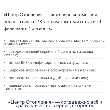
«Центр Отопления» — инженерная компания
полного цикла с 13-летним опытом и сетью из 9
филиалов в 4 регионах.
проектирование, подбор, продажа, монтаж и сервис
в одном месте;
авторизованный сервисный центр по газовым
котлам;
более 150 квалифицированных сотрудников;
широкий ассортимент оборудования в наличии;
доставка по регионам и удобная логистика;
надежность, проверенная годами и тысячами
клиентов.
«Центр Отопления» — когда важно всё и
сразу: качество, сервис, скорость.