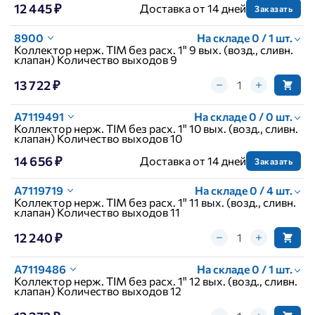
12 445 ₽
Доставка от 14 дней
Заказать
8900
На складе 0 / 1 шт.
Коллектор нерж. TIM без расх. 1" 9 вых. (возд., сливн.
клапан) Количество выходов 9
13 722 ₽
A7119491
На складе 0 / 0 шт.
Коллектор нерж. TIM без расх. 1" 10 вых. (возд., сливн.
клапан) Количество выходов 10
14 656 ₽
Доставка от 14 дней
Заказать
A7119719
На складе 0 / 4 шт.
Коллектор нерж. TIM без расх. 1" 11 вых. (возд., сливн.
клапан) Количество выходов 11
12 240 ₽
A7119486
На складе 0 / 1 шт.
Коллектор нерж. TIM без расх. 1" 12 вых. (возд., сливн.
клапан) Количество выходов 12