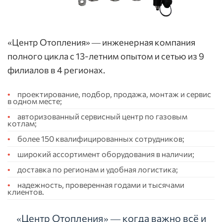
«Центр Отопления» — инженерная компания
полного цикла с 13-летним опытом и сетью из 9
филиалов в 4 регионах.
проектирование, подбор, продажа, монтаж и сервис
в одном месте;
авторизованный сервисный центр по газовым
котлам;
более 150 квалифицированных сотрудников;
широкий ассортимент оборудования в наличии;
доставка по регионам и удобная логистика;
надежность, проверенная годами и тысячами
клиентов.
«Центр Отопления» — когда важно всё и