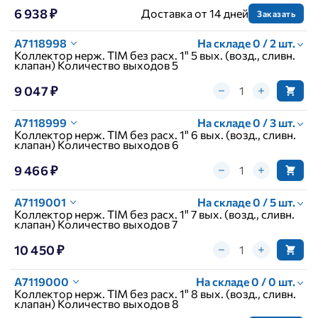
6 938 ₽
Доставка от 14 дней
Заказать
A7118998
На складе 0 / 2 шт.
Коллектор нерж. TIM без расх. 1" 5 вых. (возд., сливн.
клапан) Количество выходов 5
9 047 ₽
A7118999
На складе 0 / 3 шт.
Коллектор нерж. TIM без расх. 1" 6 вых. (возд., сливн.
клапан) Количество выходов 6
9 466 ₽
A7119001
На складе 0 / 5 шт.
Коллектор нерж. TIM без расх. 1" 7 вых. (возд., сливн.
клапан) Количество выходов 7
10 450 ₽
A7119000
На складе 0 / 0 шт.
Коллектор нерж. TIM без расх. 1" 8 вых. (возд., сливн.
клапан) Количество выходов 8