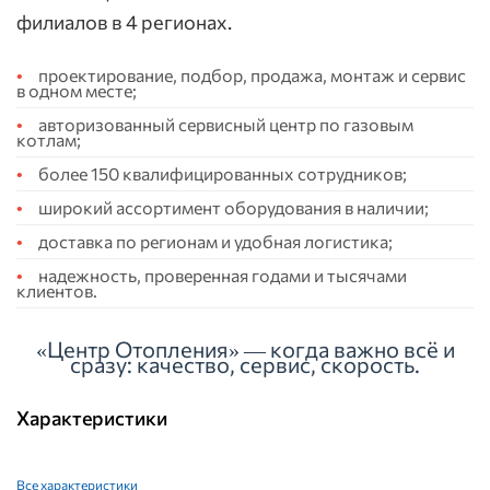
филиалов в 4 регионах.
проектирование, подбор, продажа, монтаж и сервис
в одном месте;
авторизованный сервисный центр по газовым
котлам;
более 150 квалифицированных сотрудников;
широкий ассортимент оборудования в наличии;
доставка по регионам и удобная логистика;
надежность, проверенная годами и тысячами
клиентов.
«Центр Отопления» — когда важно всё и
сразу: качество, сервис, скорость.
Характеристики
Все характеристики