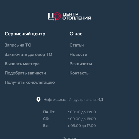
Сервисный центр
О нас
Запись на ТО
Статьи
Заключить договор ТО
Новости
Вызвать мастера
Реквизиты
Подобрать запчасти
Контакты
Получить консультацию
Нефтекамск,⠀Индустриальная 4Д
Пн-Пт:
с 09:00 до 19:00
Cб:
с 09:00 до 18:00
Вс:
с 09:00 до 17:00
Телефон