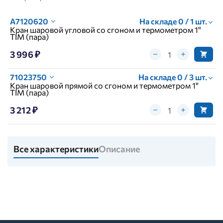
A7120620
На складе 0 / 1 шт.
Кран шаровой угловой со сгоном и термометром 1"
TIM (пара)
3 996 ₽
71023750
На складе 0 / 3 шт.
Кран шаровой прямой со сгоном и термометром 1"
TIM (пара)
3 212 ₽
Все характеристики
Описание