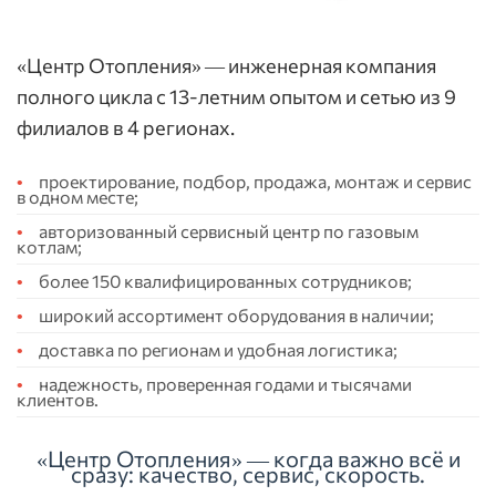
«Центр Отопления» — инженерная компания
полного цикла с 13-летним опытом и сетью из 9
филиалов в 4 регионах.
проектирование, подбор, продажа, монтаж и сервис
в одном месте;
авторизованный сервисный центр по газовым
котлам;
более 150 квалифицированных сотрудников;
широкий ассортимент оборудования в наличии;
доставка по регионам и удобная логистика;
надежность, проверенная годами и тысячами
клиентов.
«Центр Отопления» — когда важно всё и
сразу: качество, сервис, скорость.