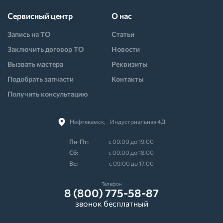
Сервисный центр
О нас
Запись на ТО
Статьи
Заключить договор ТО
Новости
Вызвать мастера
Реквизиты
Подобрать запчасти
Контакты
Получить консультацию
Нефтекамск,⠀Индустриальная 4Д
Пн-Пт:
с 09:00 до 19:00
Cб:
с 09:00 до 18:00
Вс:
с 09:00 до 17:00
Телефон
8 (800) 775-58-87
звонок бесплатный