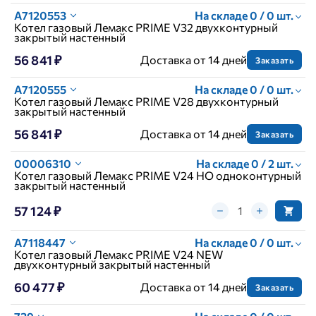
A7120553
На складе 0 / 0 шт.
Котел газовый Лемакс PRIME V32 двухконтурный
закрытый настенный
56 841 ₽
Доставка от 14 дней
Заказать
A7120555
На складе 0 / 0 шт.
Котел газовый Лемакс PRIME V28 двухконтурный
закрытый настенный
56 841 ₽
Доставка от 14 дней
Заказать
00006310
На складе 0 / 2 шт.
Котел газовый Лемакс PRIME V24 НО одноконтурный
закрытый настенный
57 124 ₽
A7118447
На складе 0 / 0 шт.
Котел газовый Лемакс PRIME V24 NEW
двухконтурный закрытый настенный
60 477 ₽
Доставка от 14 дней
Заказать