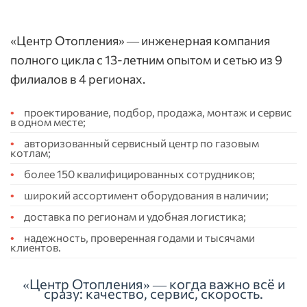
«Центр Отопления» — инженерная компания
полного цикла с 13-летним опытом и сетью из 9
филиалов в 4 регионах.
проектирование, подбор, продажа, монтаж и сервис
в одном месте;
авторизованный сервисный центр по газовым
котлам;
более 150 квалифицированных сотрудников;
широкий ассортимент оборудования в наличии;
доставка по регионам и удобная логистика;
надежность, проверенная годами и тысячами
клиентов.
«Центр Отопления» — когда важно всё и
сразу: качество, сервис, скорость.