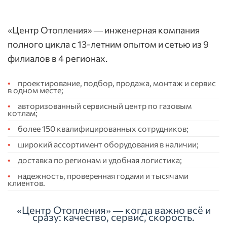
«Центр Отопления» — инженерная компания
полного цикла с 13-летним опытом и сетью из 9
филиалов в 4 регионах.
проектирование, подбор, продажа, монтаж и сервис
в одном месте;
авторизованный сервисный центр по газовым
котлам;
более 150 квалифицированных сотрудников;
широкий ассортимент оборудования в наличии;
доставка по регионам и удобная логистика;
надежность, проверенная годами и тысячами
клиентов.
«Центр Отопления» — когда важно всё и
сразу: качество, сервис, скорость.