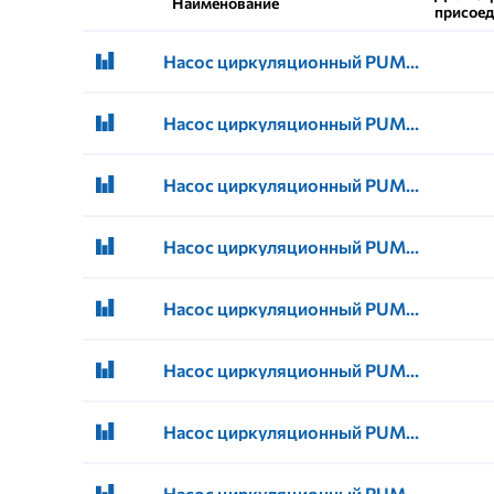
Наименование
присое
Насос циркуляционный PUMPMAN GRS 25/4 130 (8)
Насос циркуляционный PUMPMAN GRS 25/4 180 (8)
Насос циркуляционный PUMPMAN GRS 25/6 130 (8)
Насос циркуляционный PUMPMAN GRS 25/6 180 (8)
Насос циркуляционный PUMPMAN GRS 25/8 180 (8)
Насос циркуляционный PUMPMAN GRS 32/4 180 (8)
Насос циркуляционный PUMPMAN GRS 32/6 180 (8)
Насос циркуляционный PUMPMAN GRS 32/8 180 (4)