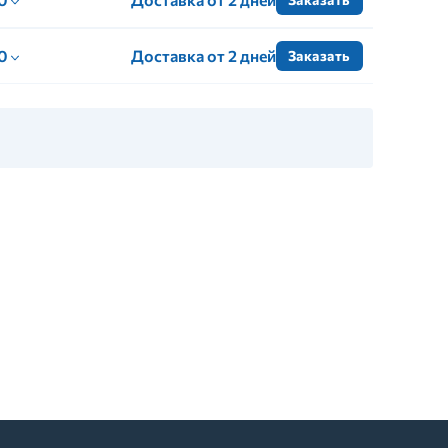
 0
Доставка от 2 дней
Заказать