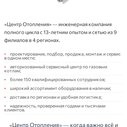
«Центр Отопления» — инженерная компания
полного цикла с 13-летним опытом и сетью из 9
филиалов в 4 регионах.
проектирование, подбор, продажа, монтаж и сервис
в одном месте;
авторизованный сервисный центр по газовым
котлам;
более 150 квалифицированных сотрудников;
широкий ассортимент оборудования в наличии;
доставка по регионам и удобная логистика;
надежность, проверенная годами и тысячами
клиентов.
«Центр Отопления» — когда важно всё и