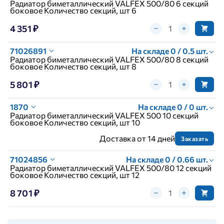
Радиатор биметаллический VALFEX 500/80 6 секций
боковое Количество секций, шт 6
4 351 ₽
71026891
На складе 0 / 0.5 шт.
Радиатор биметаллический VALFEX 500/80 8 секций
боковое Количество секций, шт 8
5 801 ₽
1870
На складе 0 / 0 шт.
Радиатор биметаллический VALFEX 500 10 секций
боковое Количество секций, шт 10
Доставка от 14 дней
Заказать
71024856
На складе 0 / 0.66 шт.
Радиатор биметаллический VALFEX 500/80 12 секций
боковое Количество секций, шт 12
8 701 ₽