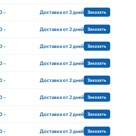
 0
Доставка от 2 дней
Заказать
 0
Доставка от 2 дней
Заказать
 0
Доставка от 2 дней
Заказать
 0
Доставка от 2 дней
Заказать
 0
Доставка от 2 дней
Заказать
 0
Доставка от 2 дней
Заказать
 0
Доставка от 2 дней
Заказать
 0
Доставка от 2 дней
Заказать