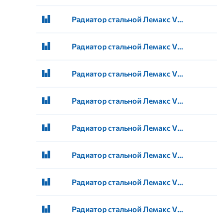
Радиатор стальной Лемакс VC 33 200 600 универсальное
Радиатор стальной Лемакс VC 33 200 700 универсальное
Радиатор стальной Лемакс VC 33 200 900 универсальное
Радиатор стальной Лемакс VC 33 200 1000 универсальное
Радиатор стальной Лемакс VC 33 200 1100 универсальное
Радиатор стальной Лемакс VC 33 200 1200 универсальное
Радиатор стальной Лемакс VC 33 200 1300 универсальное
Радиатор стальной Лемакс VC 33 200 1400 универсальное