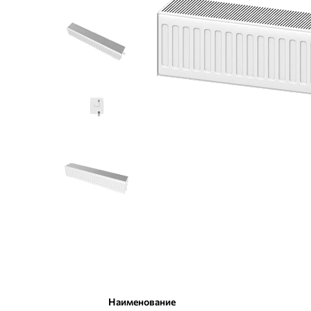
Наименование