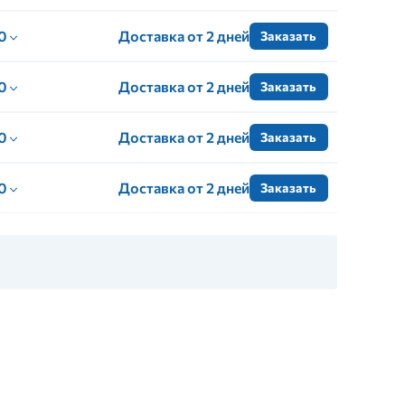
 0
Доставка от 2 дней
Заказать
 0
Доставка от 2 дней
Заказать
 0
Доставка от 2 дней
Заказать
 0
Доставка от 2 дней
Заказать