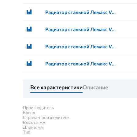
Радиатор стальной Лемакс VC 33 200 1600 универсальное
Радиатор стальной Лемакс VC 33 200 1800 универсальное
Радиатор стальной Лемакс VC 33 200 2000 универсальное
Радиатор стальной Лемакс VC 33 200 2600 универсальное
Все характеристики
Описание
Производитель
Бренд
Страна-производитель
Высота, мм
Длина, мм
Тип