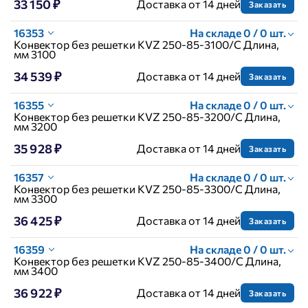
33 150 ₽
Доставка от 14 дней
Заказать
16353
На складе 0 / 0 шт.
Конвектор без решетки KVZ 250-85-3100/C Длина,
мм 3100
34 539 ₽
Доставка от 14 дней
Заказать
16355
На складе 0 / 0 шт.
Конвектор без решетки KVZ 250-85-3200/C Длина,
мм 3200
35 928 ₽
Доставка от 14 дней
Заказать
16357
На складе 0 / 0 шт.
Конвектор без решетки KVZ 250-85-3300/C Длина,
мм 3300
36 425 ₽
Доставка от 14 дней
Заказать
16359
На складе 0 / 0 шт.
Конвектор без решетки KVZ 250-85-3400/C Длина,
мм 3400
36 922 ₽
Доставка от 14 дней
Заказать