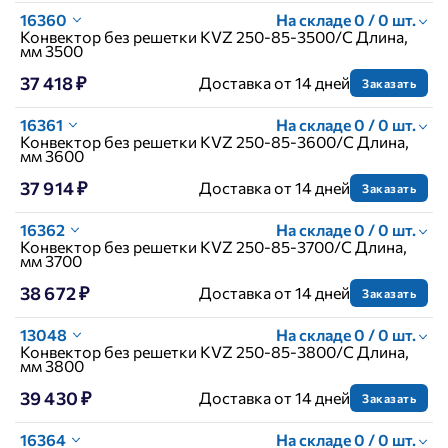
16360
На складе 0 / 0 шт.
Конвектор без решетки KVZ 250-85-3500/C Длина,
мм 3500
37 418 ₽
Доставка от 14 дней
Заказать
16361
На складе 0 / 0 шт.
Конвектор без решетки KVZ 250-85-3600/C Длина,
мм 3600
37 914 ₽
Доставка от 14 дней
Заказать
16362
На складе 0 / 0 шт.
Конвектор без решетки KVZ 250-85-3700/C Длина,
мм 3700
38 672 ₽
Доставка от 14 дней
Заказать
13048
На складе 0 / 0 шт.
Конвектор без решетки KVZ 250-85-3800/C Длина,
мм 3800
39 430 ₽
Доставка от 14 дней
Заказать
16364
На складе 0 / 0 шт.