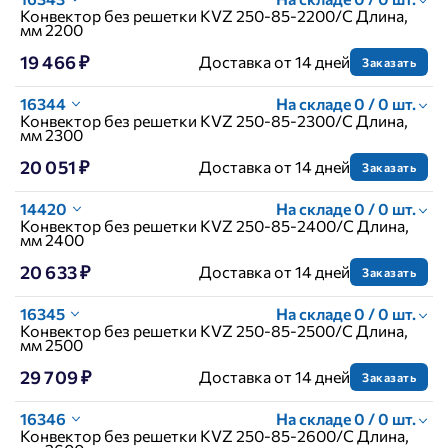
Конвектор без решетки KVZ 250-85-2200/C Длина,
мм 2200
19 466 ₽
Доставка от 14 дней
Заказать
16344
На складе 0 / 0 шт.
Конвектор без решетки KVZ 250-85-2300/C Длина,
мм 2300
20 051 ₽
Доставка от 14 дней
Заказать
14420
На складе 0 / 0 шт.
Конвектор без решетки KVZ 250-85-2400/C Длина,
мм 2400
20 633 ₽
Доставка от 14 дней
Заказать
16345
На складе 0 / 0 шт.
Конвектор без решетки KVZ 250-85-2500/C Длина,
мм 2500
29 709 ₽
Доставка от 14 дней
Заказать
16346
На складе 0 / 0 шт.
Конвектор без решетки KVZ 250-85-2600/C Длина,