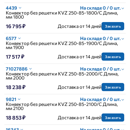
4439
На складе 0 / 0 шт.
Конвектор без решетки KVZ 250-85-1800/C Длина,
мм 1800
16 795 ₽
Доставка от 14 дней
Заказать
6577
На складе 0 / 0 шт.
Конвектор без решетки KVZ 250-85-1900/C Длина,
мм 1900
17 517 ₽
Доставка от 14 дней
Заказать
71027886
На складе 0 / 0 шт.
Конвектор без решетки KVZ 250-85-2000/C Длина,
мм 2000
18 238 ₽
Доставка от 14 дней
Заказать
9821
На складе 0 / 0 шт.
Конвектор без решетки KVZ 250-85-2100/C Длина,
мм 2100
18 853 ₽
Доставка от 14 дней
Заказать
16343
На складе 0 / 0 шт.