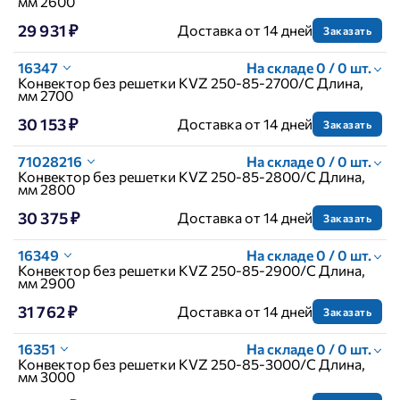
мм 2600
29 931 ₽
Доставка от 14 дней
Заказать
16347
На складе 0 / 0 шт.
Конвектор без решетки KVZ 250-85-2700/C Длина,
мм 2700
30 153 ₽
Доставка от 14 дней
Заказать
71028216
На складе 0 / 0 шт.
Конвектор без решетки KVZ 250-85-2800/C Длина,
мм 2800
30 375 ₽
Доставка от 14 дней
Заказать
16349
На складе 0 / 0 шт.
Конвектор без решетки KVZ 250-85-2900/C Длина,
мм 2900
31 762 ₽
Доставка от 14 дней
Заказать
16351
На складе 0 / 0 шт.
Конвектор без решетки KVZ 250-85-3000/C Длина,
мм 3000