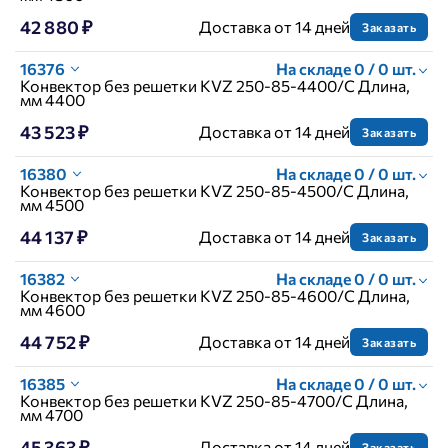
42 880 ₽
Доставка от 14 дней
Заказать
16376
На складе 0 / 0 шт.
Конвектор без решетки KVZ 250-85-4400/C Длина,
мм 4400
43 523 ₽
Доставка от 14 дней
Заказать
16380
На складе 0 / 0 шт.
Конвектор без решетки KVZ 250-85-4500/C Длина,
мм 4500
44 137 ₽
Доставка от 14 дней
Заказать
16382
На складе 0 / 0 шт.
Конвектор без решетки KVZ 250-85-4600/C Длина,
мм 4600
44 752 ₽
Доставка от 14 дней
Заказать
16385
На складе 0 / 0 шт.
Конвектор без решетки KVZ 250-85-4700/C Длина,
мм 4700
45 363 ₽
Доставка от 14 дней
Заказать