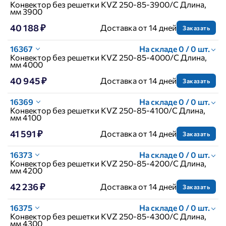
Конвектор без решетки KVZ 250-85-3900/C Длина,
мм 3900
40 188 ₽
Доставка от 14 дней
Заказать
16367
На складе 0 / 0 шт.
Конвектор без решетки KVZ 250-85-4000/C Длина,
мм 4000
40 945 ₽
Доставка от 14 дней
Заказать
16369
На складе 0 / 0 шт.
Конвектор без решетки KVZ 250-85-4100/C Длина,
мм 4100
41 591 ₽
Доставка от 14 дней
Заказать
16373
На складе 0 / 0 шт.
Конвектор без решетки KVZ 250-85-4200/C Длина,
мм 4200
42 236 ₽
Доставка от 14 дней
Заказать
16375
На складе 0 / 0 шт.
Конвектор без решетки KVZ 250-85-4300/C Длина,
мм 4300