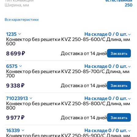
Ширина, мм
250
Все характеристики
1235
На складе 0 / 0 шт.
Конвектор без решетки KVZ 250-85-600/C Длина, мм
600
8 699 ₽
Доставка от 14 дней
Заказать
6575
На складе 0 / 0 шт.
Конвектор без решетки KVZ 250-85-700/C Длина, мм
700
9 338 ₽
Доставка от 14 дней
Заказать
71023913
На складе 0 / 0 шт.
Конвектор без решетки KVZ 250-85-800/C Длина, мм
800
9 977 ₽
Доставка от 14 дней
Заказать
16339
На складе 0 / 0 шт.
Конвектор без решетки KVZ 250-85-900/C Длина, мм