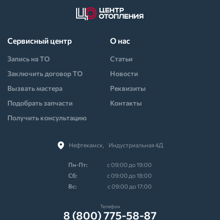
Сервисный центр
О нас
Запись на ТО
Статьи
Заключить договор ТО
Новости
Вызвать мастера
Реквизиты
Подобрать запчасти
Контакты
Получить консультацию
Нефтекамск,⠀Индустриальная 4Д
Пн-Пт:
с 09:00 до 19:00
Cб:
с 09:00 до 18:00
Вс:
с 09:00 до 17:00
Телефон
8 (800) 775-58-87