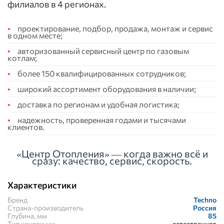
филиалов в 4 регионах.
проектирование, подбор, продажа, монтаж и сервис
в одном месте;
авторизованный сервисный центр по газовым
котлам;
более 150 квалифицированных сотрудников;
широкий ассортимент оборудования в наличии;
доставка по регионам и удобная логистика;
надежность, проверенная годами и тысячами
клиентов.
«Центр Отопления» — когда важно всё и
сразу: качество, сервис, скорость.
Характеристики
Бренд
Techno
Страна-производитель
Россия
Глубина, мм
85
Тип конвекции
естественная