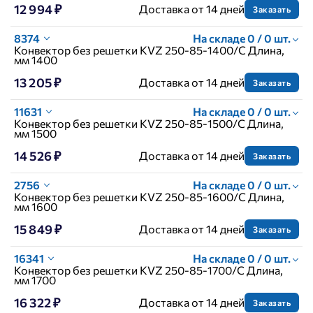
12 994 ₽
Доставка от 14 дней
Заказать
8374
На складе 0 / 0 шт.
Конвектор без решетки KVZ 250-85-1400/C Длина,
мм 1400
13 205 ₽
Доставка от 14 дней
Заказать
11631
На складе 0 / 0 шт.
Конвектор без решетки KVZ 250-85-1500/C Длина,
мм 1500
14 526 ₽
Доставка от 14 дней
Заказать
2756
На складе 0 / 0 шт.
Конвектор без решетки KVZ 250-85-1600/C Длина,
мм 1600
15 849 ₽
Доставка от 14 дней
Заказать
16341
На складе 0 / 0 шт.
Конвектор без решетки KVZ 250-85-1700/C Длина,
мм 1700
16 322 ₽
Доставка от 14 дней
Заказать