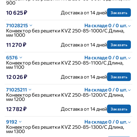
900
10 625 ₽
Доставка от 14 дней
Заказать
71028215
На складе 0 / 0 шт.
Конвектор без решетки KVZ 250-85-1000/C Длина,
мм 1000
11 270 ₽
Доставка от 14 дней
Заказать
6576
На складе 0 / 0 шт.
Конвектор без решетки KVZ 250-85-1100/C Длина,
мм 1100
12 026 ₽
Доставка от 14 дней
Заказать
71025211
На складе 0 / 0 шт.
Конвектор без решетки KVZ 250-85-1200/C Длина,
мм 1200
12 782 ₽
Доставка от 14 дней
Заказать
9192
На складе 0 / 0 шт.
Конвектор без решетки KVZ 250-85-1300/C Длина,
мм 1300