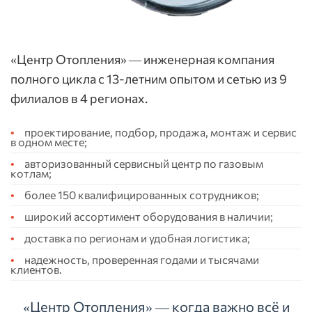
«Центр Отопления» — инженерная компания
полного цикла с 13-летним опытом и сетью из 9
филиалов в 4 регионах.
проектирование, подбор, продажа, монтаж и сервис
в одном месте;
авторизованный сервисный центр по газовым
котлам;
более 150 квалифицированных сотрудников;
широкий ассортимент оборудования в наличии;
доставка по регионам и удобная логистика;
надежность, проверенная годами и тысячами
клиентов.
«Центр Отопления» — когда важно всё и