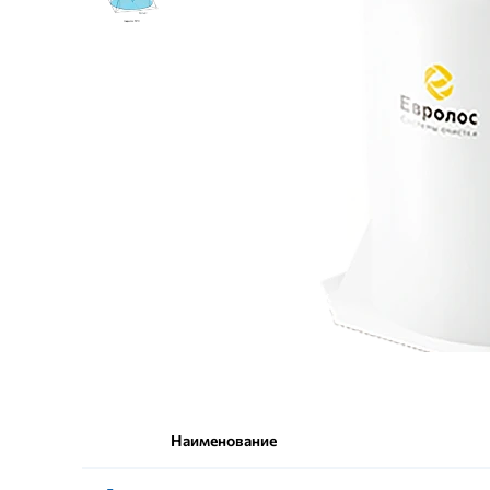
Наименование