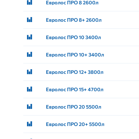
Евролос ПРО 8 2600л
Евролос ПРО 8+ 2600л
Евролос ПРО 10 3400л
Евролос ПРО 10+ 3400л
Евролос ПРО 12+ 3800л
Евролос ПРО 15+ 4700л
Евролос ПРО 20 5500л
Евролос ПРО 20+ 5500л