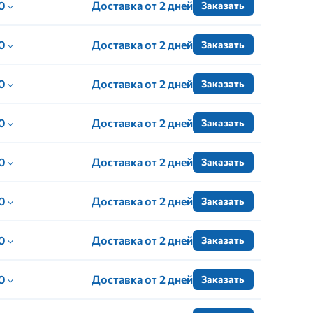
 0
Доставка от 2 дней
Заказать
 0
Доставка от 2 дней
Заказать
 0
Доставка от 2 дней
Заказать
 0
Доставка от 2 дней
Заказать
 0
Доставка от 2 дней
Заказать
 0
Доставка от 2 дней
Заказать
 0
Доставка от 2 дней
Заказать
 0
Доставка от 2 дней
Заказать