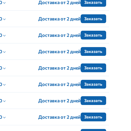
 0
Доставка от 2 дней
Заказать
 0
Доставка от 2 дней
Заказать
 0
Доставка от 2 дней
Заказать
 0
Доставка от 2 дней
Заказать
 0
Доставка от 2 дней
Заказать
 0
Доставка от 2 дней
Заказать
 0
Доставка от 2 дней
Заказать
 0
Доставка от 2 дней
Заказать