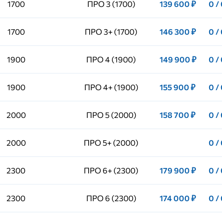
1700
ПРО 3 (1700)
139 600 ₽
0 /
1700
ПРО 3+ (1700)
146 300 ₽
0 /
1900
ПРО 4 (1900)
149 900 ₽
0 /
1900
ПРО 4+ (1900)
155 900 ₽
0 /
2000
ПРО 5 (2000)
158 700 ₽
0 /
2000
ПРО 5+ (2000)
0 /
2300
ПРО 6+ (2300)
179 900 ₽
0 /
2300
ПРО 6 (2300)
174 000 ₽
0 /