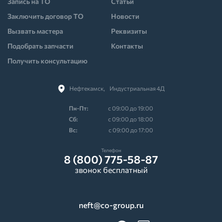
Запись на ТО
Статьи
Заключить договор ТО
Новости
Вызвать мастера
Реквизиты
Подобрать запчасти
Контакты
Получить консультацию
Нефтекамск,⠀Индустриальная 4Д
Пн-Пт:
с 09:00 до 19:00
Cб:
с 09:00 до 18:00
Вс:
с 09:00 до 17:00
Телефон
8 (800) 775-58-87
звонок бесплатный
neft@co-group.ru