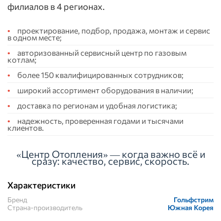
филиалов в 4 регионах.
проектирование, подбор, продажа, монтаж и сервис
в одном месте;
авторизованный сервисный центр по газовым
котлам;
более 150 квалифицированных сотрудников;
широкий ассортимент оборудования в наличии;
доставка по регионам и удобная логистика;
надежность, проверенная годами и тысячами
клиентов.
«Центр Отопления» — когда важно всё и
сразу: качество, сервис, скорость.
Характеристики
Бренд
Гольфстрим
Страна-производитель
Южная Корея