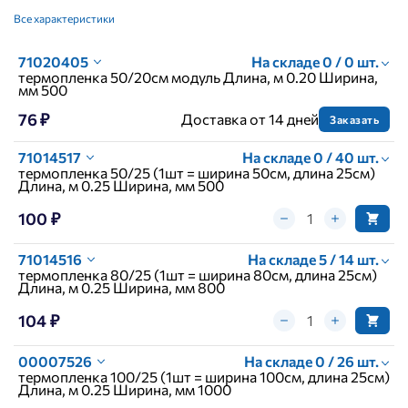
Все характеристики
71020405
На складе 0 / 0 шт.
термопленка 50/20см модуль Длина, м 0.20 Ширина,
мм 500
76 ₽
Доставка от 14 дней
Заказать
71014517
На складе 0 / 40 шт.
термопленка 50/25 (1шт = ширина 50см, длина 25см)
Длина, м 0.25 Ширина, мм 500
100 ₽
71014516
На складе 5 / 14 шт.
термопленка 80/25 (1шт = ширина 80см, длина 25см)
Длина, м 0.25 Ширина, мм 800
104 ₽
00007526
На складе 0 / 26 шт.
термопленка 100/25 (1шт = ширина 100см, длина 25см)
Длина, м 0.25 Ширина, мм 1000