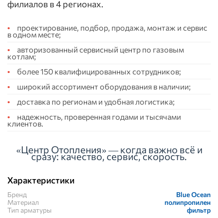
филиалов в 4 регионах.
проектирование, подбор, продажа, монтаж и сервис
в одном месте;
авторизованный сервисный центр по газовым
котлам;
более 150 квалифицированных сотрудников;
широкий ассортимент оборудования в наличии;
доставка по регионам и удобная логистика;
надежность, проверенная годами и тысячами
клиентов.
«Центр Отопления» — когда важно всё и
сразу: качество, сервис, скорость.
Характеристики
Бренд
Blue Ocean
Материал
полипропилен
Тип арматуры
фильтр