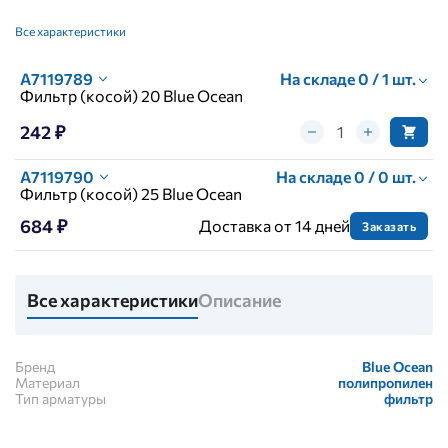
Все характеристики
A7119789
На складе 0 / 1 шт.
Фильтр (косой) 20 Blue Ocean
242 ₽
A7119790
На складе 0 / 0 шт.
Фильтр (косой) 25 Blue Ocean
684 ₽
Доставка от 14 дней
Заказать
Все характеристики
Описание
Бренд
Blue Ocean
Материал
полипропилен
Тип арматуры
фильтр