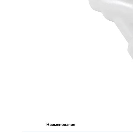
Наименование