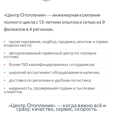
«Центр Отопления» — инженерная компания
полного цикла с 13-летним опытом и сетью из 9
филиалов в 4 регионах.
проектирование, подбор, продажа, монтаж и сервис
в одном месте;
авторизованный сервисный центр по газовым
котлам;
более 150 квалифицированных сотрудников;
широкий ассортимент оборудования в наличии;
доставка по регионам и удобная логистика;
надежность, проверенная годами и тысячами
клиентов.
«Центр Отопления» — когда важно всё и
сразу: качество, сервис, скорость.