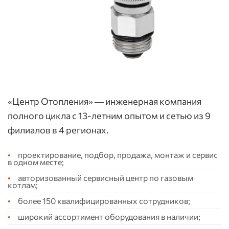
«Центр Отопления» — инженерная компания
полного цикла с 13-летним опытом и сетью из 9
филиалов в 4 регионах.
проектирование, подбор, продажа, монтаж и сервис
в одном месте;
авторизованный сервисный центр по газовым
котлам;
более 150 квалифицированных сотрудников;
широкий ассортимент оборудования в наличии;