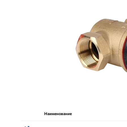
Наименование