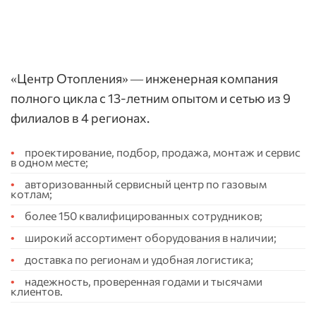
«Центр Отопления» — инженерная компания
полного цикла с 13-летним опытом и сетью из 9
филиалов в 4 регионах.
проектирование, подбор, продажа, монтаж и сервис
в одном месте;
авторизованный сервисный центр по газовым
котлам;
более 150 квалифицированных сотрудников;
широкий ассортимент оборудования в наличии;
доставка по регионам и удобная логистика;
надежность, проверенная годами и тысячами
клиентов.