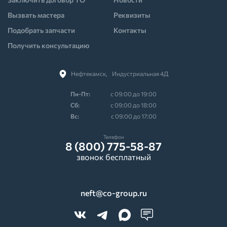
Вызвать мастера
Реквизиты
Подобрать запчасти
Контакты
Получить консультацию
Нефтекамск,⠀Индустриальная 4Д
Пн-Пт:
с 09:00 до 19:00
Cб:
с 09:00 до 18:00
Вс:
с 09:00 до 17:00
Телефон
8 (800) 775-58-87
звонок бесплатный
neft@co-group.ru