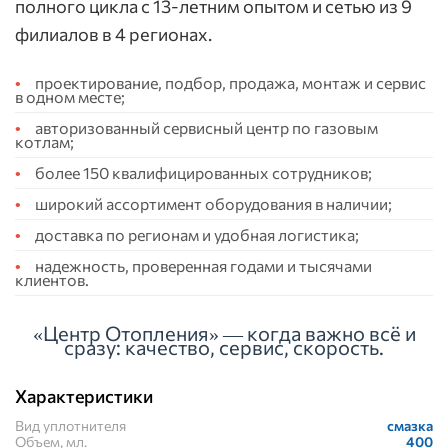
полного цикла с 13-летним опытом и сетью из 9
филиалов в 4 регионах.
проектирование, подбор, продажа, монтаж и сервис
в одном месте;
авторизованный сервисный центр по газовым
котлам;
более 150 квалифицированных сотрудников;
широкий ассортимент оборудования в наличии;
доставка по регионам и удобная логистика;
надежность, проверенная годами и тысячами
клиентов.
«Центр Отопления» — когда важно всё и
сразу: качество, сервис, скорость.
Характеристики
Вид уплотнителя
смазка
Объем, мл.
400