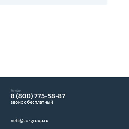
Телефон
8 (800) 775-58-87
звонок бесплатный
neft@co-group.ru